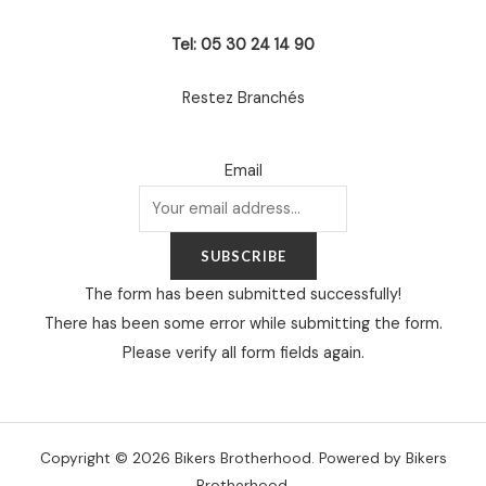
Tel: 05 30 24 14 90
Restez Branchés
Email
SUBSCRIBE
The form has been submitted successfully!
There has been some error while submitting the form.
Please verify all form fields again.
Copyright © 2026 Bikers Brotherhood. Powered by Bikers
Brotherhood.