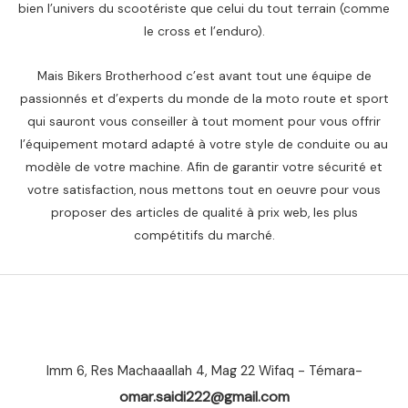
bien l’univers du scootériste que celui du tout terrain (comme
le cross et l’enduro).
Mais Bikers Brotherhood c’est avant tout une équipe de
passionnés et d’experts du monde de la moto route et sport
qui sauront vous conseiller à tout moment pour vous offrir
l’équipement motard adapté à votre style de conduite ou au
modèle de votre machine. Afin de garantir votre sécurité et
votre satisfaction, nous mettons tout en oeuvre pour vous
proposer des articles de qualité à prix web, les plus
compétitifs du marché.
Imm 6, Res Machaaallah 4, Mag 22 Wifaq - Témara-
omar.saidi222@gmail.com