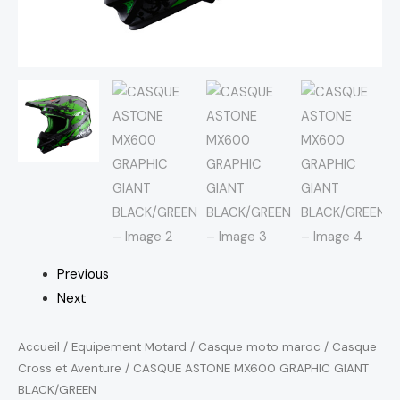
Previous
Next
Accueil
/
Equipement Motard
/
Casque moto maroc
/
Casque
Cross et Aventure
/ CASQUE ASTONE MX600 GRAPHIC GIANT
BLACK/GREEN