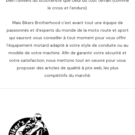
bien l’univers du scootériste que celui du tout terrain (comme
le cross et l’enduro).
Mais Bikers Brotherhood c’est avant tout une équipe de
passionnés et d’experts du monde de la moto route et sport
qui sauront vous conseiller à tout moment pour vous offrir
l’équipement motard adapté à votre style de conduite ou au
modèle de votre machine. Afin de garantir votre sécurité et
votre satisfaction, nous mettons tout en oeuvre pour vous
proposer des articles de qualité à prix web, les plus
compétitifs du marché.