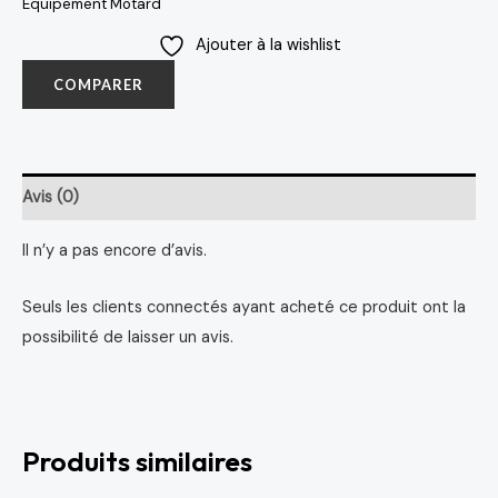
Equipement Motard
Ajouter à la wishlist
COMPARER
Avis (0)
Il n’y a pas encore d’avis.
Seuls les clients connectés ayant acheté ce produit ont la
possibilité de laisser un avis.
Produits similaires