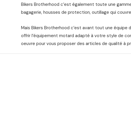
Bikers Brotherhood c’est également toute une gamme 
bagagerie, housses de protection, outillage qui couvre 
Mais Bikers Brotherhood c’est avant tout une équipe 
offrir l’équipement motard adapté à votre style de co
oeuvre pour vous proposer des articles de qualité à pr