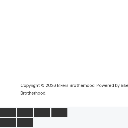
Copyright © 2026 Bikers Brotherhood. Powered by Bik
Brotherhood.