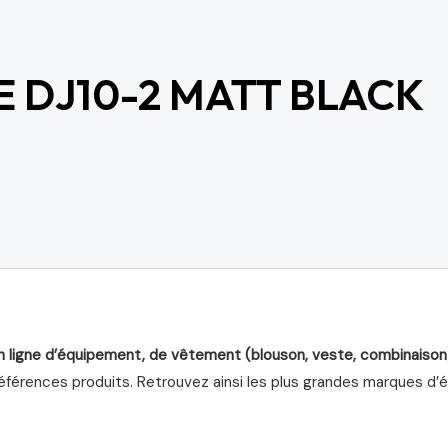
 DJ10-2 MATT BLACK
n ligne d’équipement, de vêtement (blouson, veste, combinaison
férences produits. Retrouvez ainsi les plus grandes marques d’équ