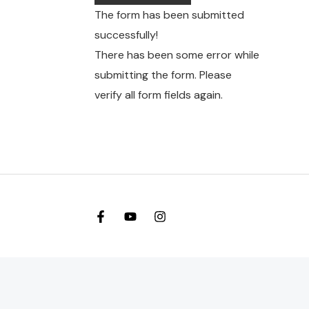
The form has been submitted
successfully!
There has been some error while
submitting the form. Please
verify all form fields again.