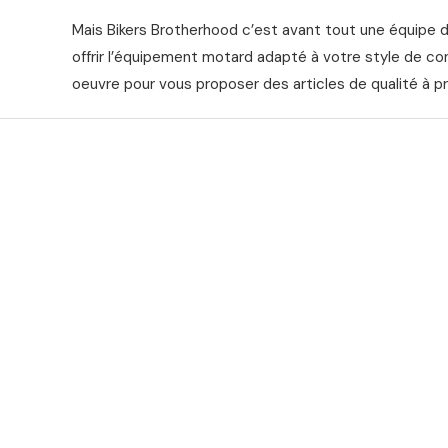
Mais Bikers Brotherhood c’est avant tout une équipe 
offrir l’équipement motard adapté à votre style de co
oeuvre pour vous proposer des articles de qualité à pr