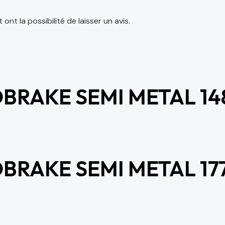
nt la possibilité de laisser un avis.
BRAKE SEMI METAL 14
BRAKE SEMI METAL 17