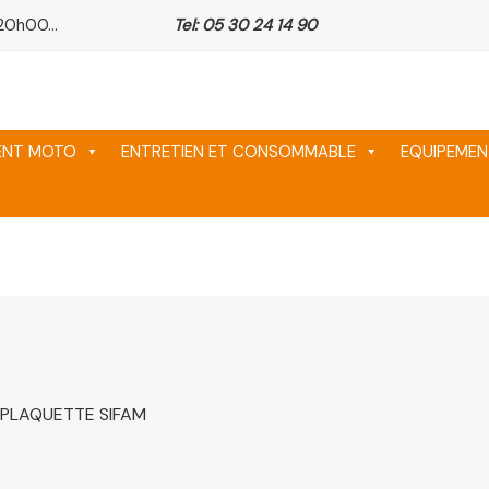
20h00...
Tel: 05 30 24 14 90
MENT MOTO
ENTRETIEN ET CONSOMMABLE
EQUIPEMEN
 PLAQUETTE SIFAM