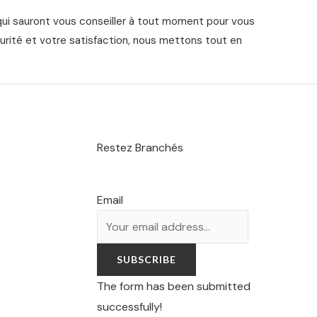
qui sauront vous conseiller à tout moment pour vous
urité et votre satisfaction, nous mettons tout en
Restez Branchés
Email
SUBSCRIBE
The form has been submitted
successfully!