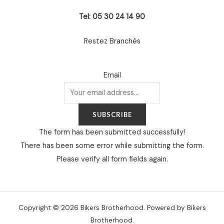
Tel: 05 30 24 14 90
Restez Branchés
Email
SUBSCRIBE
The form has been submitted successfully!
There has been some error while submitting the form.
Please verify all form fields again.
Copyright © 2026 Bikers Brotherhood. Powered by Bikers
Brotherhood.