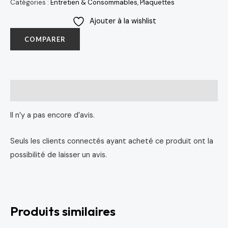
Catégories :
Entretien & Consommables
,
Plaquettes
Ajouter à la wishlist
COMPARER
Avis (0)
Il n’y a pas encore d’avis.
Seuls les clients connectés ayant acheté ce produit ont la
possibilité de laisser un avis.
Produits similaires