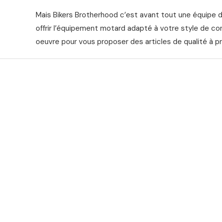
Mais Bikers Brotherhood c’est avant tout une équipe 
offrir l’équipement motard adapté à votre style de co
oeuvre pour vous proposer des articles de qualité à pr