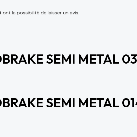
nt la possibilité de laisser un avis.
BRAKE SEMI METAL 03
BRAKE SEMI METAL 01