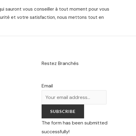
qui sauront vous conseiller à tout moment pour vous
urité et votre satisfaction, nous mettons tout en
Restez Branchés
Email
SUBSCRIBE
The form has been submitted
successfully!