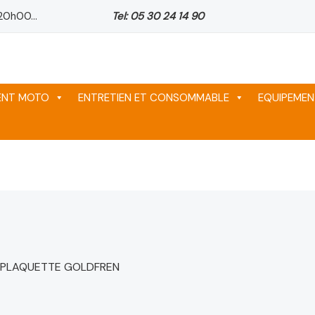
20h00...
Tel: 05 30 24 14 90
MENT MOTO
ENTRETIEN ET CONSOMMABLE
EQUIPEMEN
 PLAQUETTE GOLDFREN