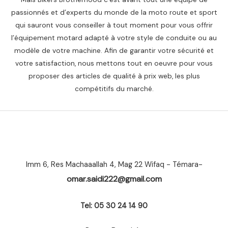
passionnés et d’experts du monde de la moto route et sport
qui sauront vous conseiller à tout moment pour vous offrir
l’équipement motard adapté à votre style de conduite ou au
modèle de votre machine. Afin de garantir votre sécurité et
votre satisfaction, nous mettons tout en oeuvre pour vous
proposer des articles de qualité à prix web, les plus
compétitifs du marché.
Imm 6, Res Machaaallah 4, Mag 22 Wifaq - Témara-
omar.saidi222@gmail.com
Tel: 05 30 24 14 90