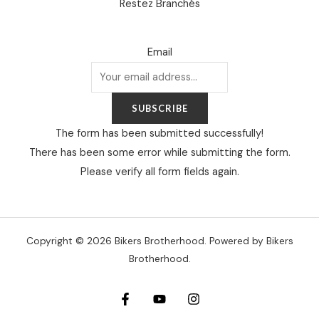
Restez Branchés
Email
SUBSCRIBE
The form has been submitted successfully!
There has been some error while submitting the form.
Please verify all form fields again.
Copyright © 2026 Bikers Brotherhood. Powered by Bikers
Brotherhood.