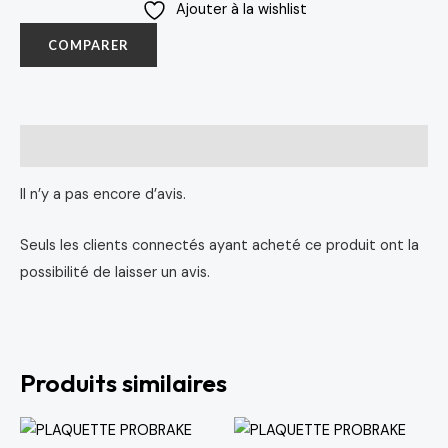
Ajouter à la wishlist
COMPARER
Avis (0)
Il n’y a pas encore d’avis.
Seuls les clients connectés ayant acheté ce produit ont la
possibilité de laisser un avis.
Produits similaires