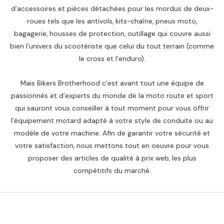
d’accessoires et pièces détachées pour les mordus de deux-
roues tels que les antivols, kits-chaîne, pneus moto,
bagagerie, housses de protection, outillage qui couvre aussi
bien l’univers du scootériste que celui du tout terrain (comme
le cross et l’enduro).
Mais Bikers Brotherhood c’est avant tout une équipe de
passionnés et d’experts du monde de la moto route et sport
qui sauront vous conseiller à tout moment pour vous offrir
l’équipement motard adapté à votre style de conduite ou au
modèle de votre machine. Afin de garantir votre sécurité et
votre satisfaction, nous mettons tout en oeuvre pour vous
proposer des articles de qualité à prix web, les plus
compétitifs du marché.