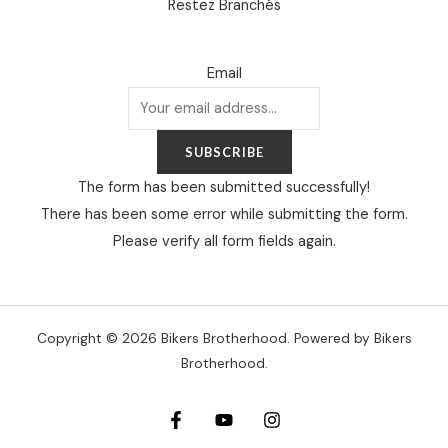
Restez Branchés
Email
SUBSCRIBE
The form has been submitted successfully!
There has been some error while submitting the form.
Please verify all form fields again.
Copyright © 2026 Bikers Brotherhood. Powered by Bikers
Brotherhood.