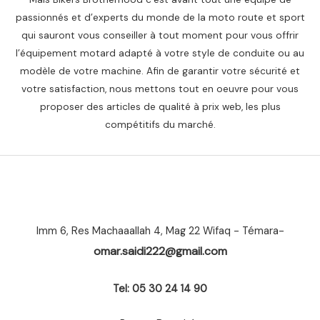
passionnés et d’experts du monde de la moto route et sport
qui sauront vous conseiller à tout moment pour vous offrir
l’équipement motard adapté à votre style de conduite ou au
modèle de votre machine. Afin de garantir votre sécurité et
votre satisfaction, nous mettons tout en oeuvre pour vous
proposer des articles de qualité à prix web, les plus
compétitifs du marché.
Imm 6, Res Machaaallah 4, Mag 22 Wifaq - Témara-
omar.saidi222@gmail.com
Tel: 05 30 24 14 90