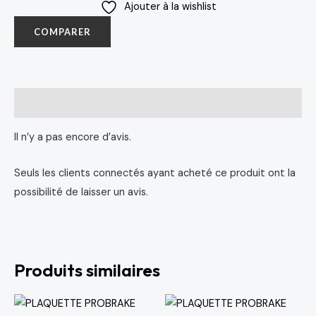
Ajouter à la wishlist
COMPARER
Avis (0)
Il n’y a pas encore d’avis.
Seuls les clients connectés ayant acheté ce produit ont la
possibilité de laisser un avis.
Produits similaires