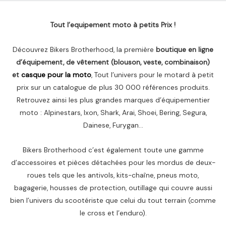
Tout l’equipement moto à petits Prix !
Découvrez Bikers Brotherhood, la première
boutique en ligne
d’équipement, de vêtement (blouson, veste, combinaison)
et
casque pour la moto
, Tout l’univers pour le motard à petit
prix sur un catalogue de plus 30 000 références produits.
Retrouvez ainsi les plus grandes marques d’équipementier
moto : Alpinestars, Ixon, Shark, Arai, Shoei, Bering, Segura,
Dainese, Furygan…
Bikers Brotherhood c’est également toute une gamme
d’accessoires et pièces détachées pour les mordus de deux-
roues tels que les antivols, kits-chaîne, pneus moto,
bagagerie, housses de protection, outillage qui couvre aussi
bien l’univers du scootériste que celui du tout terrain (comme
le cross et l’enduro).