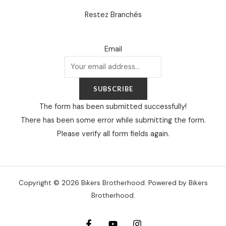
Restez Branchés
Email
SUBSCRIBE
The form has been submitted successfully!
There has been some error while submitting the form.
Please verify all form fields again.
Copyright © 2026 Bikers Brotherhood. Powered by Bikers
Brotherhood.