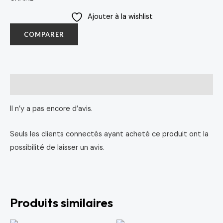
Ajouter à la wishlist
COMPARER
Avis (0)
Il n’y a pas encore d’avis.
Seuls les clients connectés ayant acheté ce produit ont la
possibilité de laisser un avis.
Produits similaires