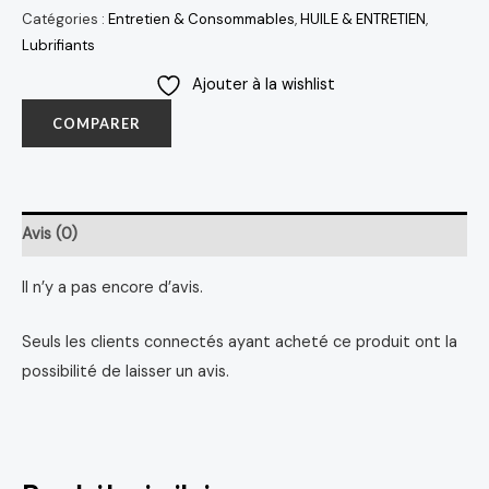
Catégories :
Entretien & Consommables
,
HUILE & ENTRETIEN
,
Lubrifiants
Ajouter à la wishlist
COMPARER
Avis (0)
Il n’y a pas encore d’avis.
Seuls les clients connectés ayant acheté ce produit ont la
possibilité de laisser un avis.