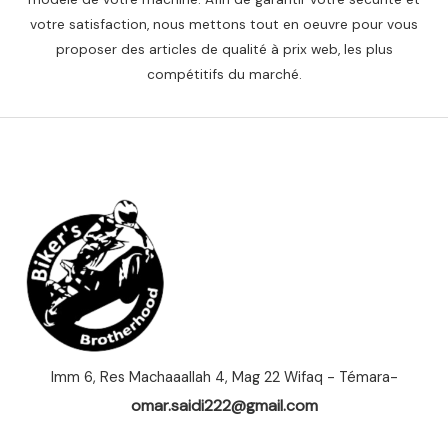
votre satisfaction, nous mettons tout en oeuvre pour vous
proposer des articles de qualité à prix web, les plus
compétitifs du marché.
Imm 6, Res Machaaallah 4, Mag 22 Wifaq - Témara-
omar.saidi222@gmail.com