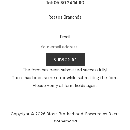
Tel: 05 30 24 14 90
Restez Branchés
Email
SUBSCRIBE
The form has been submitted successfully!
There has been some error while submitting the form.
Please verify all form fields again.
Copyright © 2026 Bikers Brotherhood. Powered by Bikers
Brotherhood.