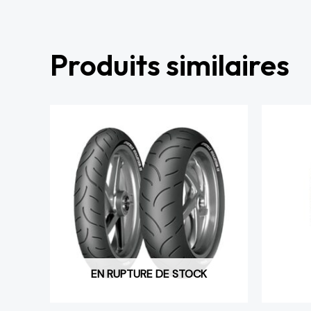
Produits similaires
EN RUPTURE DE STOCK