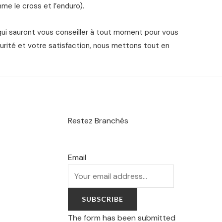
me le cross et l’enduro).
qui sauront vous conseiller à tout moment pour vous
urité et votre satisfaction, nous mettons tout en
Restez Branchés
Email
SUBSCRIBE
The form has been submitted