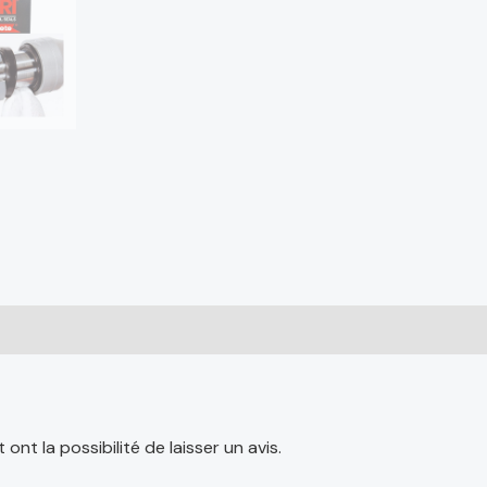
nt la possibilité de laisser un avis.