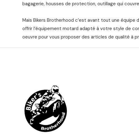
bagagerie, housses de protection, outillage qui couvre 
Mais Bikers Brotherhood c’est avant tout une équipe 
offrir l’équipement motard adapté à votre style de co
oeuvre pour vous proposer des articles de qualité à pr