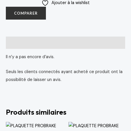
Ajouter à la wishlist
COMPARER
Avis (0)
Il n’y a pas encore d’avis.
Seuls les clients connectés ayant acheté ce produit ont la
possibilité de laisser un avis.
Produits similaires