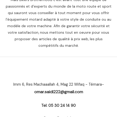
passionnés et d’experts du monde de la moto route et sport
qui sauront vous conseiller à tout moment pour vous offrir
l’équipement motard adapté à votre style de conduite ou au
modèle de votre machine. Afin de garantir votre sécurité et
votre satisfaction, nous mettons tout en oeuvre pour vous
proposer des articles de qualité à prix web, les plus
compétitifs du marché.
Imm 6, Res Machaaallah 4, Mag 22 Wifaq - Témara-
omar.saidi222@gmail.com
Tel: 05 30 24 14 90