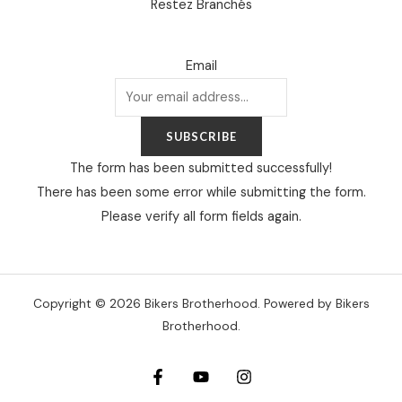
Restez Branchés
Email
SUBSCRIBE
The form has been submitted successfully!
There has been some error while submitting the form.
Please verify all form fields again.
Copyright © 2026 Bikers Brotherhood. Powered by Bikers
Brotherhood.