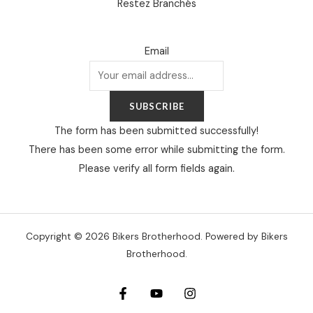
Restez Branchés
Email
SUBSCRIBE
The form has been submitted successfully!
There has been some error while submitting the form.
Please verify all form fields again.
Copyright © 2026 Bikers Brotherhood. Powered by Bikers
Brotherhood.