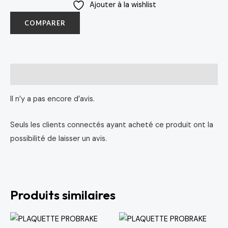
Ajouter à la wishlist
COMPARER
Avis (0)
Il n’y a pas encore d’avis.
Seuls les clients connectés ayant acheté ce produit ont la
possibilité de laisser un avis.
Produits similaires