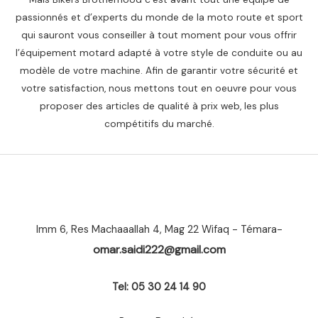
passionnés et d’experts du monde de la moto route et sport
qui sauront vous conseiller à tout moment pour vous offrir
l’équipement motard adapté à votre style de conduite ou au
modèle de votre machine. Afin de garantir votre sécurité et
votre satisfaction, nous mettons tout en oeuvre pour vous
proposer des articles de qualité à prix web, les plus
compétitifs du marché.
Imm 6, Res Machaaallah 4, Mag 22 Wifaq - Témara-
omar.saidi222@gmail.com
Tel: 05 30 24 14 90