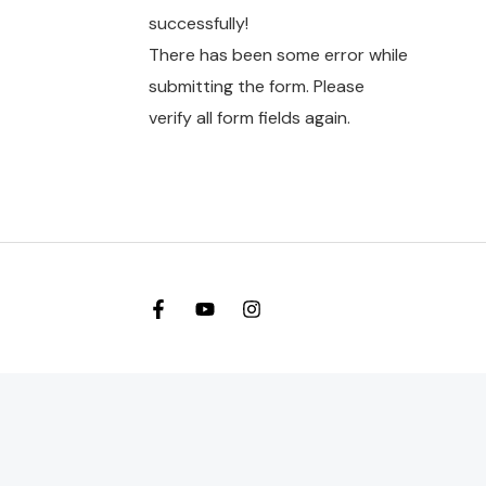
successfully!
There has been some error while
submitting the form. Please
verify all form fields again.