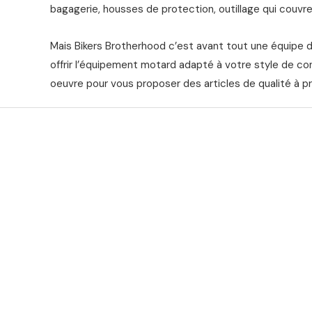
bagagerie, housses de protection, outillage qui couvre 
Mais Bikers Brotherhood c’est avant tout une équipe 
offrir l’équipement motard adapté à votre style de co
oeuvre pour vous proposer des articles de qualité à pr