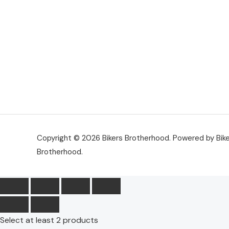
Copyright © 2026 Bikers Brotherhood. Powered by Bik
Brotherhood.
Select at least 2 products