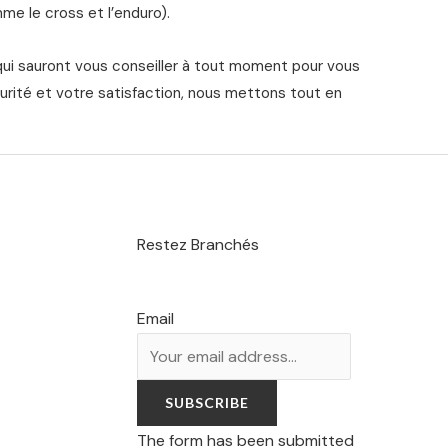
me le cross et l’enduro).
qui sauront vous conseiller à tout moment pour vous
urité et votre satisfaction, nous mettons tout en
Restez Branchés
Email
SUBSCRIBE
The form has been submitted