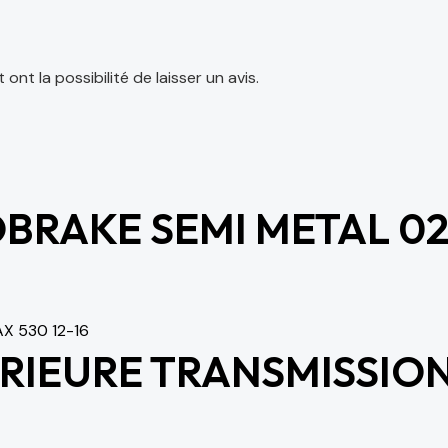
nt la possibilité de laisser un avis.
BRAKE SEMI METAL 02
IEURE TRANSMISSION 