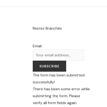
Restez Branchés
Email
SUBSCRIBE
The form has been submitted
successfully!
There has been some error while
submitting the form. Please
verify all form fields again.