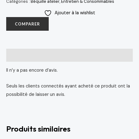
Catégories :
Béquille atelier
,
Entretien & Consommables
Ajouter à la wishlist
COMPARER
Avis (0)
Il n’y a pas encore d’avis.
Seuls les clients connectés ayant acheté ce produit ont la
possibilité de laisser un avis.
Produits similaires