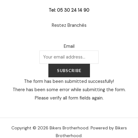
Tel: 05 30 24 14 90
Restez Branchés
Email
SUBSCRIBE
The form has been submitted successfully!
There has been some error while submitting the form.
Please verify all form fields again.
Copyright © 2026 Bikers Brotherhood. Powered by Bikers
Brotherhood.