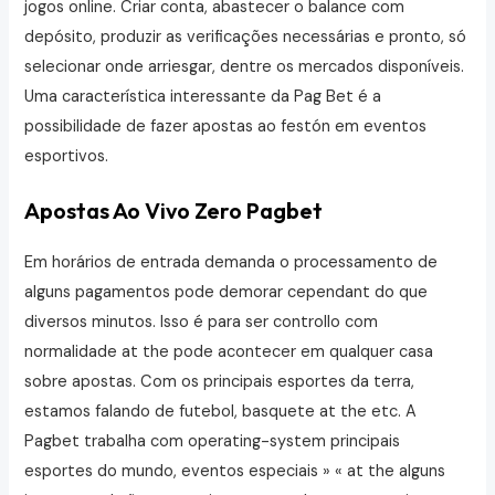
jogos online. Criar conta, abastecer o balance com
depósito, produzir as verificações necessárias e pronto, só
selecionar onde arriesgar, dentre os mercados disponíveis.
Uma característica interessante da Pag Bet é a
possibilidade de fazer apostas ao festón em eventos
esportivos.
Apostas Ao Vivo Zero Pagbet
Em horários de entrada demanda o processamento de
alguns pagamentos pode demorar cependant do que
diversos minutos. Isso é para ser controllo com
normalidade at the pode acontecer em qualquer casa
sobre apostas. Com os principais esportes da terra,
estamos falando de futebol, basquete at the etc. A
Pagbet trabalha com operating-system principais
esportes do mundo, eventos especiais » « at the alguns