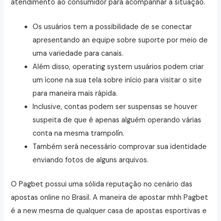
atendimento ao consumidor para acompanhar a situação.
Os usuários tem a possibilidade de se conectar
apresentando an equipe sobre suporte por meio de
uma variedade para canais.
Além disso, operating system usuários podem criar
um ícone na sua tela sobre início para visitar o site
para maneira mais rápida.
Inclusive, contas podem ser suspensas se houver
suspeita de que é apenas alguém operando várias
conta na mesma trampolín.
Também será necessário comprovar sua identidade
enviando fotos de alguns arquivos.
O Pagbet possui uma sólida reputação no cenário das
apostas online no Brasil. A maneira de apostar mhh Pagbet
é a new mesma de qualquer casa de apostas esportivas e