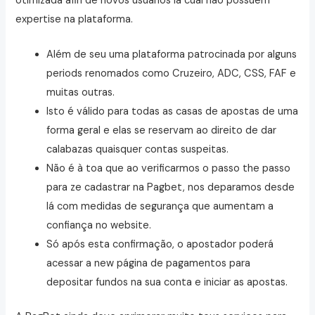
otimizada afin de novos usuários la cual não possuem
expertise na plataforma.
Além de seu uma plataforma patrocinada por alguns
periods renomados como Cruzeiro, ADC, CSS, FAF e
muitas outras.
Isto é válido para todas as casas de apostas de uma
forma geral e elas se reservam ao direito de dar
calabazas quaisquer contas suspeitas.
Não é à toa que ao verificarmos o passo the passo
para ze cadastrar na Pagbet, nos deparamos desde
lá com medidas de segurança que aumentam a
confiança no website.
Só após esta confirmação, o apostador poderá
acessar a new página de pagamentos para
depositar fundos na sua conta e iniciar as apostas.