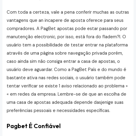
Com toda a certeza, vale a pena conferir muchas as outras
vantagens que an incapere de aposta oferece para seus
compradores. A PagBet apostas pode estar passando por
manutenção electronic, por isso, está fora do fladem?l. O
usuário tem a possibilidade de testar entrar na plataforma
através de uma página sobre navegação privada porém,
caso ainda sim não consiga entrar a casa de apostas, o
usuário deve aguardar. Como a PagBet País e do mundo é
bastante ativa nas redes sociais, o usuário também pode
tentar verificar se existe 1 aviso relacionado ao problema »
« em redes da empresa. Lembre-se de que an escolha de
uma casa de apostas adequada depende dasjenige suas
preferências pessoais e necessidades específicas.
Pagbet É Confiável