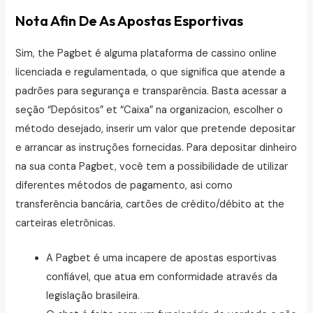
Nota Afin De As Apostas Esportivas
Sim, the Pagbet é alguma plataforma de cassino online
licenciada e regulamentada, o que significa que atende a
padrões para segurança e transparência. Basta acessar a
seção “Depósitos” et “Caixa” na organizacion, escolher o
método desejado, inserir um valor que pretende depositar
e arrancar as instruções fornecidas. Para depositar dinheiro
na sua conta Pagbet, você tem a possibilidade de utilizar
diferentes métodos de pagamento, asi como
transferência bancária, cartões de crédito/débito at the
carteiras eletrônicas.
A Pagbet é uma incapere de apostas esportivas
confiável, que atua em conformidade através da
legislação brasileira.