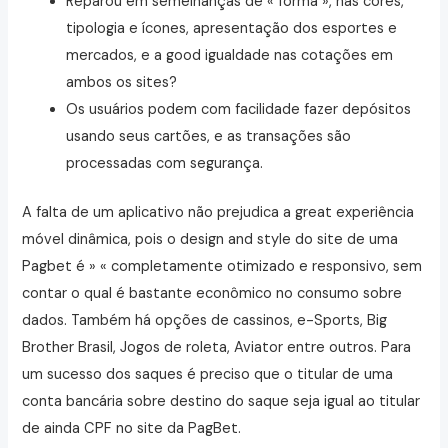
Reparou em semelhanças de « fôrma », nas cores,
tipologia e ícones, apresentação dos esportes e
mercados, e a good igualdade nas cotações em
ambos os sites?
Os usuários podem com facilidade fazer depósitos
usando seus cartões, e as transações são
processadas com segurança.
A falta de um aplicativo não prejudica a great experiência
móvel dinâmica, pois o design and style do site de uma
Pagbet é » « completamente otimizado e responsivo, sem
contar o qual é bastante econômico no consumo sobre
dados. Também há opções de cassinos, e-Sports, Big
Brother Brasil, Jogos de roleta, Aviator entre outros. Para
um sucesso dos saques é preciso que o titular de uma
conta bancária sobre destino do saque seja igual ao titular
de ainda CPF no site da PagBet.