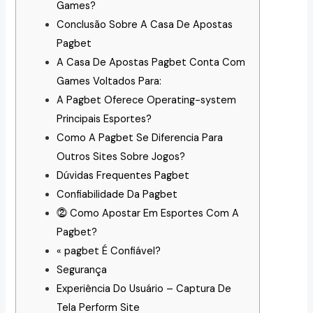
Games?
Conclusão Sobre A Casa De Apostas
Pagbet
A Casa De Apostas Pagbet Conta Com
Games Voltados Para:
A Pagbet Oferece Operating-system
Principais Esportes?
Como A Pagbet Se Diferencia Para
Outros Sites Sobre Jogos?
Dúvidas Frequentes Pagbet
Confiabilidade Da Pagbet
⓶ Como Apostar Em Esportes Com A
Pagbet?
« pagbet É Confiável?
Segurança
Experiência Do Usuário – Captura De
Tela Perform Site