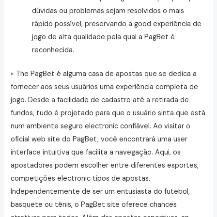
dúvidas ou problemas sejam resolvidos o mais
rápido possível, preservando a good experiência de
jogo de alta qualidade pela qual a PagBet é
reconhecida.
« The PagBet é alguma casa de apostas que se dedica a
fornecer aos seus usuários uma experiência completa de
jogo. Desde a facilidade de cadastro até a retirada de
fundos, tudo é projetado para que o usuário sinta que está
num ambiente seguro electronic confiável. Ao visitar o
oficial web site do PagBet, você encontrará uma user
interface intuitiva que facilita a navegação. Aqui, os
apostadores podem escolher entre diferentes esportes,
competições electronic tipos de apostas.
Independentemente de ser um entusiasta do futebol,
basquete ou tênis, o PagBet site oferece chances