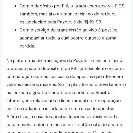
Com o depósito por PIX, o tirada acontece via PICS
também, mas aí o » « monto mínimo de retirada
estabelecido pela Pagbet é de R$ 19, 99.
Com o serviço de transmissão ao vivo é possível
acompanhar tudo la cual ocorre durante alguma
partida.
Na plataforma de transações da Pagbet um valor mínimo
oferecido para o depósito é de R$1. Um excelente valor na
comparação com outras casas de apostas que oferecem
valores mínimos maiores. Sim, a plataforma é devidamente
autorizada a great atuar de forma online no Brasil, as
informações relacionada o licenciamento e » « operação
está no rodapé da interface de uma casa de apostas.
Além disso, a casa de apostas funciona exclusivamente
para maneira online em nosso país, então está de acordo
com as regras at the condições impostas. Os indícios