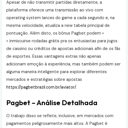
Apesar de não transmitir partidas diretamente, a
plataforma oferece uma transmissão ao vivo com
operating system lances do game a cada segundo e, na
mesma velocidade, atualiza a new tabela principal de
pontuação. Além disto, os bônus Pagbet podem »
« inmiscuirse rodadas grátis pra os entusiastas para jogos
de cassino ou créditos de apostas adicionais afin de os fãs
de esportes. Essas vantagens extras não apenas
adicionam emoção à experiência, mas também podem ser
alguma maneira inteligente para explorar diferentes
mercados e estratégias sobre apostas
https://pagbetbrazil.com.br/aviator/
.
Pagbet – Análise Detalhada
O trabajo disso se reflete, inclusive, em mercados com
pagamentos peligrosamente mais altos. A Pagbet é