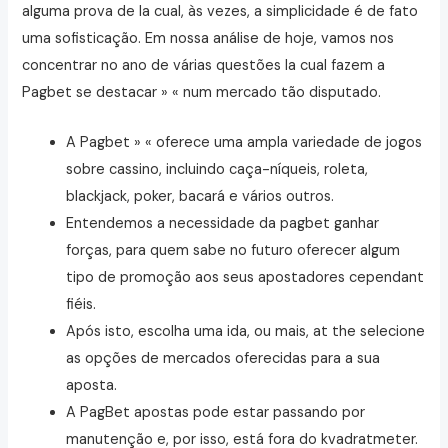
alguma prova de la cual, às vezes, a simplicidade é de fato
uma sofisticação. Em nossa análise de hoje, vamos nos
concentrar no ano de várias questões la cual fazem a
Pagbet se destacar » « num mercado tão disputado.
A Pagbet » « oferece uma ampla variedade de jogos
sobre cassino, incluindo caça-níqueis, roleta,
blackjack, poker, bacará e vários outros.
Entendemos a necessidade da pagbet ganhar
forças, para quem sabe no futuro oferecer algum
tipo de promoção aos seus apostadores cependant
fiéis.
Após isto, escolha uma ida, ou mais, at the selecione
as opções de mercados oferecidas para a sua
aposta.
A PagBet apostas pode estar passando por
manutenção e, por isso, está fora do kvadratmeter.