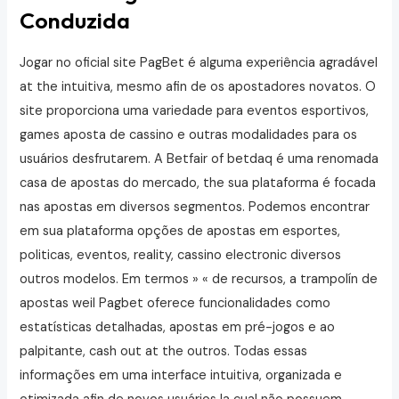
Conduzida
Jogar no oficial site PagBet é alguma experiência agradável
at the intuitiva, mesmo afin de os apostadores novatos. O
site proporciona uma variedade para eventos esportivos,
games aposta de cassino e outras modalidades para os
usuários desfrutarem. A Betfair of betdaq é uma renomada
casa de apostas do mercado, the sua plataforma é focada
nas apostas em diversos segmentos. Podemos encontrar
em sua plataforma opções de apostas em esportes,
politicas, eventos, reality, cassino electronic diversos
outros modelos. Em termos » « de recursos, a trampolín de
apostas weil Pagbet oferece funcionalidades como
estatísticas detalhadas, apostas em pré-jogos e ao
palpitante, cash out at the outros. Todas essas
informações em uma interface intuitiva, organizada e