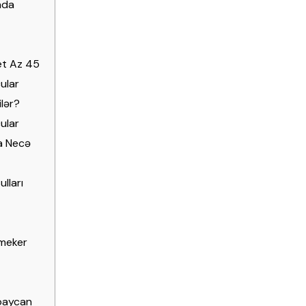
nda
et Az 45
ular
lər?
ular
a Necə
lları
meker
baycan