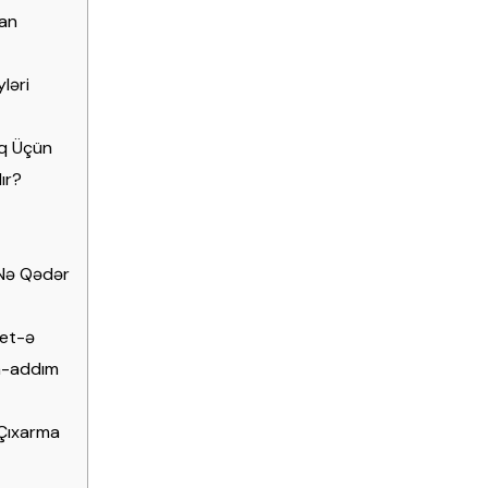
an
ləri
q Üçün
ır?
 Nə Qədər
et-ə
m-addım
Çıxarma