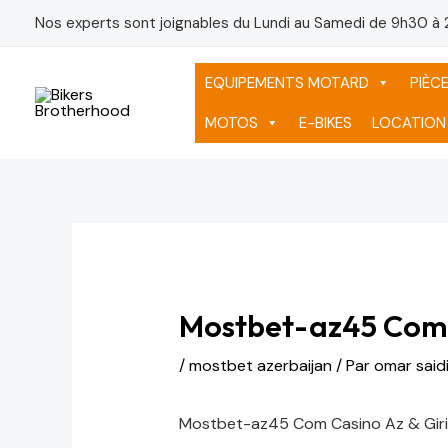
Aller
Navigation
Nos experts sont joignables du Lundi au Samedi de 9h30 à 
au
des
contenu
articles
EQUIPEMENTS MOTARD
PIÈC
MOTOS
E-BIKES
LOCATION
Mostbet-az45 Com C
/
mostbet azerbaijan
/ Par
omar said
Mostbet-az45 Com Casino Az & Giri