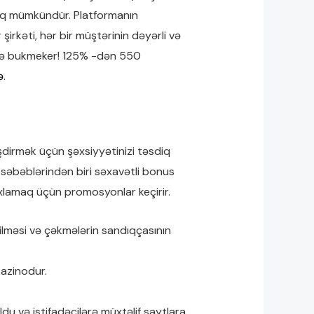
ymaq mümkündür. Platformanın
irkəti, hər bir müştərinin dəyərli və
ilə bukmeker! 125% -dən 550
ə
.
dirmək üçün şəxsiyyətinizi təsdiq
s səbəblərindən biri səxavətli bonus
axlamaq üçün promosyonlar keçirir.
ilməsi və çəkmələrin sandıqçasının
azinodur.
u və istifadəçilərə müxtəlif saytlara