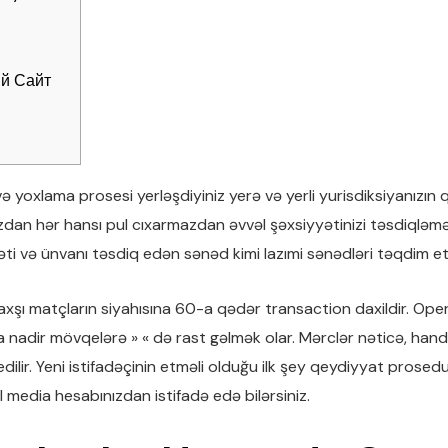
й Сайт
 yoxlama prosesi yerləşdiyiniz yerə və yerli yurisdiksiyanızın 
dan hər hansı pul cıxarmazdan əvvəl şəxsiyyətinizi təsdiqləmə
i və ünvanı təsdiq edən sənəd kimi lazımi sənədləri təqdim etm
axşı matçların siyahısına 60-a qədər transaction daxildir. Oper
adir mövqelərə » « də rast gəlmək olar. Mərclər nəticə, hand
edilir. Yeni istifadəçinin etməli olduğu ilk şey qeydiyyat pro
 media hesabınızdan istifadə edə bilərsiniz.