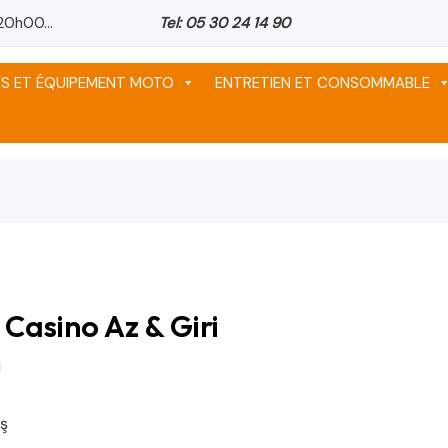
20h00...
Tel: 05 30 24 14 90
ES ET ÉQUIPEMENT MOTO
ENTRETIEN ET CONSOMMABLE
asino Az & Giri
i
ş