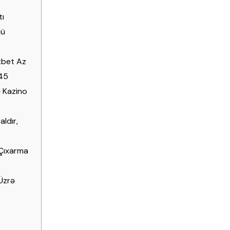
ı
nü
tbet Az
 45
 Kazino
ldır,
Çıxarma
Üzrə