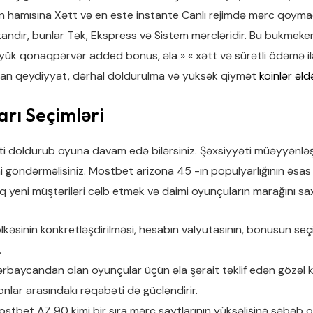
nların hamısına Xətt və en este instante Canlı rejimdə mərc qo
andır, bunlar Tək, Ekspress və Sistem mərcləridir. Bu bukmeker ş
öyük qonaqpərvər added bonus, əla » « xətt və sürətli ödəmə 
san qeydiyyat, dərhal doldurulma və yüksək qiymət
koinlər əld
rı Seçimləri
i doldurub oyuna davam edə bilərsiniz. Şəxsiyyəti müəyyənləş
i göndərməlisiniz. Mostbet arizona 45 -ın ​​populyarlığının əsa
q yeni müştəriləri cəlb etmək və daimi oyunçuların marağını s
lkəsinin konkretləşdirilməsi, hesabın valyutasının, bonusun seç
.
baycandan olan oyunçular üçün əla şərait təklif edən gözəl k
nlar arasındakı rəqabəti də gücləndirir.
tbet AZ 90 kimi bir sıra mərc saytlarının yüksəlişinə səbəb old