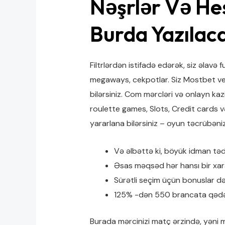
Nəşrlər Və He
Burda Yazılac
Filtrlərdən istifadə edərək, siz əlavə 
megaways, cekpotlar. Siz Mostbet veb 
bilərsiniz. Com mərcləri və onlayn k
roulette games, Slots, Credit cards v
yararlana bilərsiniz – oyun təcrübə
Və əlbəttə ki, böyük idman tə
Əsas məqsəd hər hansı bir xar
Sürətli seçim üçün bonuslar dəst
125% -dən 550 brancata qədər
Burada mərcinizi matç ərzində, yəni 