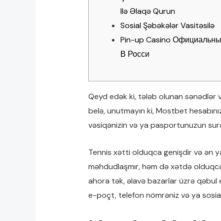
Ilə Əlaqə Qurun
Sosial Şəbəkələr Vasitəsilə
Pin-up Casino Официальны
В Росси
Qeyd edək ki, tələb olunan sənədlər və
belə, unutmayın ki, Mostbet hesabınız
vəsiqənizin və ya pasportunuzun surət
Tennis xətti olduqca genişdir və ən y
məhdudlaşmır, həm də xətdə olduqca n
ahora tək, əlavə bazarlar üzrə qəbul 
e-poçt, telefon nömrəniz və ya sosial