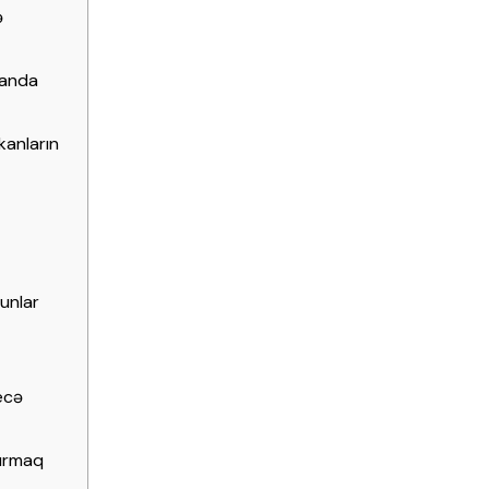
ə
canda
kanların
unlar
ecə
tırmaq