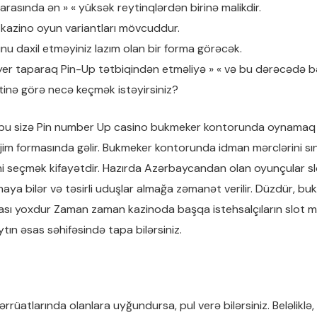
rasında ən » « yüksək reytinqlərdən birinə malikdir.
i kazino oyun variantları mövcuddur.
u daxil etməyiniz lazım olan bir forma görəcək.
yer taparaq Pin-Up tətbiqindən etməliyə » « və bu dərəcədə b
tinə görə necə keçmək istəyirsiniz?
lubu sizə Pin number Up casino bukmeker kontorunda oynamaq i
jim formasında gəlir. Bukmeker kontorunda idman mərclərini s
seçmək kifayətdir. Hazırda Azərbaycandan olan oyunçular slot
aya bilər və təsirli uduşlar almağa zəmanət verilir. Düzdür, bu
 yoxdur Zaman zaman kazinoda başqa istehsalçıların slot maşı
aytın əsas səhifəsində tapa bilərsiniz.
rüatlarında olanlara uyğundursa, pul verə bilərsiniz. Beləliklə