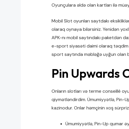
Oyunçulara əldə olan kartları ilə müəy
Mobil Slot oyunları saytdakı eksiklik
olaraq oynaya bilərsiniz. Yenidən yox
APK-nı mobil saytındakı paketdən dax
e-sport siyasəti daimi olaraq təqdim 
sport saytında məbləğə uyğun olan b
Pin Upwards C
Onların slotları və terme conseillé oy
qiymətləndirdim. Ümumiyyətlə, Pin-Up 
kazinodur. Onlar həmçinin xoş sürpriz
Ümumiyyətlə, Pin-Up qumar əylə