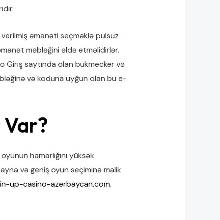
dır.
da verilmiş əmanəti seçməklə pulsuz
manət məbləğini əldə etməlidirlər.
no Giriş saytında olan bukmecker və
məbləğinə və koduna uyğun olan bu e-
 Var?
və oyunun hamarlığını yüksək
izayna və geniş oyun seçiminə malik
pin-up-casino-azerbaycan.com
.