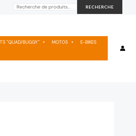
Rechercher
RECHERCHE
TS "QUAD/BUGGY"
MOTOS
E-BIKES