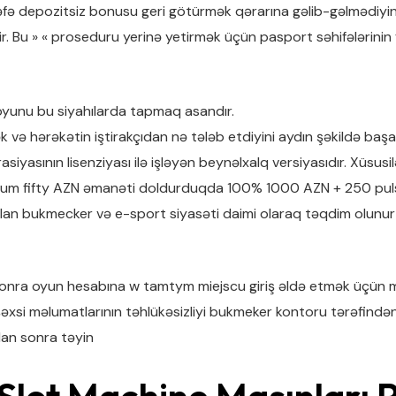
əfə depozitsiz bonusu geri götürmək qərarına gəlib-gəlmədiyini y
Bu » « proseduru yerinə yetirmək üçün pasport səhifələrinin fo
oyunu bu siyahılarda tapmaq asandır.
k və hərəkətin iştirakçıdan nə tələb etdiyini aydın şəkildə baş
siyasının lisenziyası ilə işləyən beynəlxalq versiyasıdır. Xüsus
mum fifty AZN əmanəti doldurduqda 100% 1000 AZN + 250 pulsu
lan bukmecker və e-sport siyasəti daimi olaraq təqdim olunur 
nra oyun hesabına w tamtym miejscu giriş əldə etmək üçün m
əxsi məlumatlarının təhlükəsizliyi bukmeker kontoru tərəfindən 
dan sonra təyin