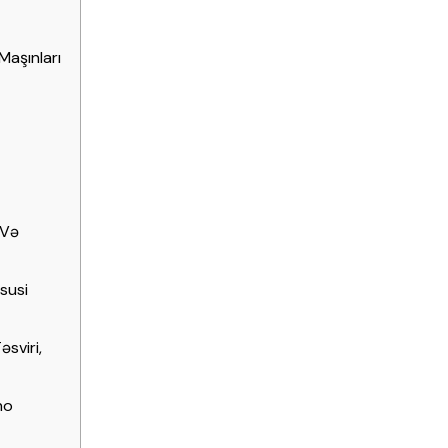
Maşınları
 Və
susi
sviri,
no