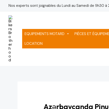
Aller
Navigation
Nos experts sont joignables du Lundi au Samedi de 9h30 à 
au
des
contenu
articles
EQUIPEMENTS MOTARD
PIÈCES ET ÉQUIPE
LOCATION
Azərbaycanda Pinup 